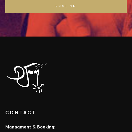
ENGLISH
CONTACT
Managment & Booking: