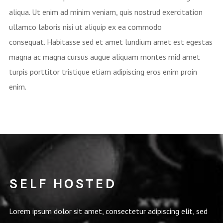
aliqua. Ut enim ad minim veniam, quis nostrud exercitation
ullamco laboris nisi ut aliquip ex ea commodo
consequat. Habitasse sed et amet lundium amet est egestas
magna ac magna cursus augue aliquam montes mid amet
turpis porttitor tristique etiam adipiscing eros enim proin
enim.
SELF HOSTED
Lorem ipsum dolor sit amet, consectetur adipiscing elit, sed