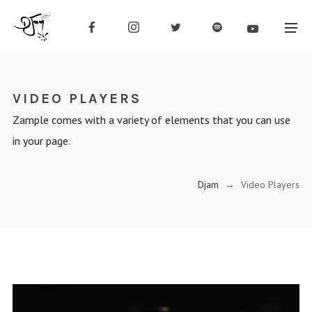
VIDEO PLAYERS
Zample comes with a variety of elements that you can use
in your page.
Djam
→
Video Players