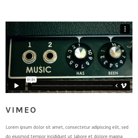
VIMEO
Lorem ipsum dolor sit amet, consectetur adipiscing elit, sed
do eiusmod tempor incididunt ut labore et dolore magna