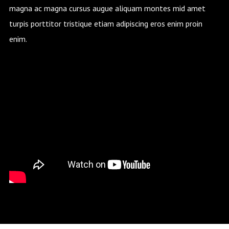
magna ac magna cursus augue aliquam montes mid amet
turpis porttitor tristique etiam adipiscing eros enim proin
enim.