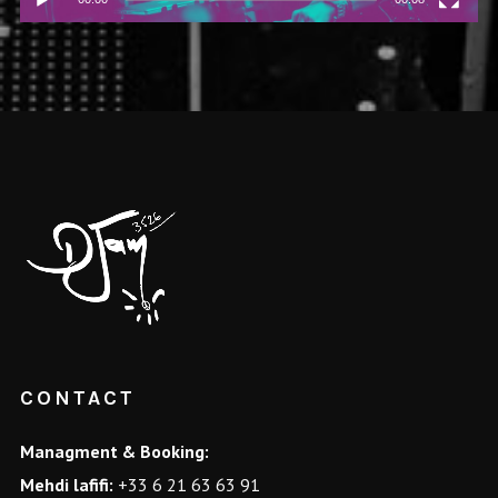
CONTACT
Managment & Booking:
Mehdi lafifi:
+33 6 21 63 63 91