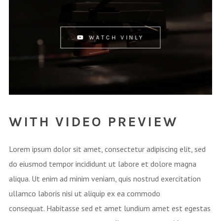
WATCH VINLY
WITH VIDEO PREVIEW
Lorem ipsum dolor sit amet, consectetur adipiscing elit, sed
do eiusmod tempor incididunt ut labore et dolore magna
aliqua. Ut enim ad minim veniam, quis nostrud exercitation
ullamco laboris nisi ut aliquip ex ea commodo
consequat. Habitasse sed et amet lundium amet est egestas